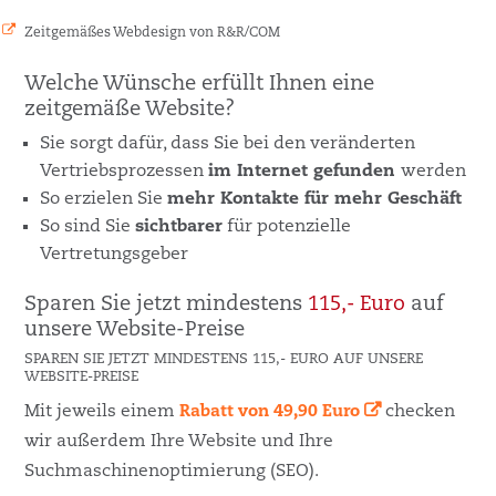
Zeitgemäßes Webdesign von R&R/COM
Welche Wünsche erfüllt Ihnen eine
zeitgemäße Website?
Sie sorgt dafür, dass Sie bei den veränderten
Vertriebsprozessen
im Internet gefunden
werden
So erzielen Sie
mehr Kontakte für mehr Geschäft
So sind Sie
sichtbarer
für potenzielle
Vertretungsgeber
Sparen Sie jetzt mindestens
115,- Euro
auf
unsere Website-Preise
SPAREN SIE JETZT MINDESTENS 115,- EURO AUF UNSERE
WEBSITE-PREISE
Mit jeweils einem
Rabatt von 49,90 Euro
checken
wir außerdem Ihre Website und Ihre
Suchmaschinenoptimierung (SEO).