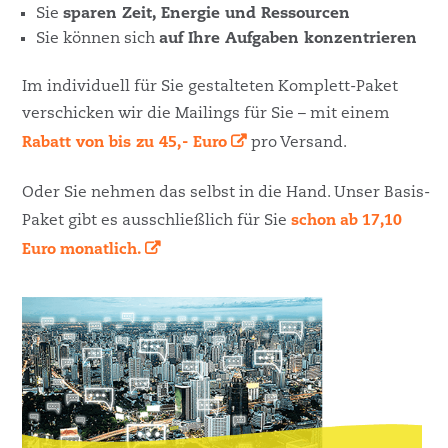
Sie
sparen Zeit, Energie und Ressourcen
Sie können sich
auf Ihre Aufgaben konzentrieren
Im individuell für Sie gestalteten Komplett-Paket
verschicken wir die Mailings für Sie – mit einem
Rabatt von bis zu 45,- Euro
pro Versand.
Oder Sie nehmen das selbst in die Hand. Unser Basis-
Paket gibt es ausschließlich für Sie
schon ab 17,10
Euro monatlich.