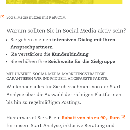
Social Media nutzen mit R&R/COM
Warum sollten Sie in Social Media aktiv sein?
Sie gehen in einen
intensiven Dialog mit Ihren
Ansprechpartnern
Sie verstärken die
Kundenbindung
Sie erhöhen Ihre
Reichweite für die Zielgruppe
MIT UNSERER SOCIAL-MEDIA-MARKETINGSTRATEGIE
GARANTIEREN WIR INDIVIDUELL ANGEPASSTE PAKETE.
Wir können alles für Sie übernehmen. Von der Start-
Analyse über die Auswahl der richtigen Plattformen
bis hin zu regelmäßigen Postings.
Hier erwartet Sie z.B. ein
Rabatt von bis zu 90,- Euro
für unsere Start-Analyse, inklusive Beratung und