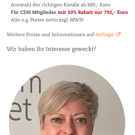
Auswahl der richtigen Kanäle ab 880,- Euro
Für CDH Mitglieder
mit 10% Rabatt
nur 792,- Euro
Alle o.g. Preise netto zzgl. MWSt
Weitere Preise und Informationen auf
Anfrage.
Wir haben Ihr Interesse geweckt?