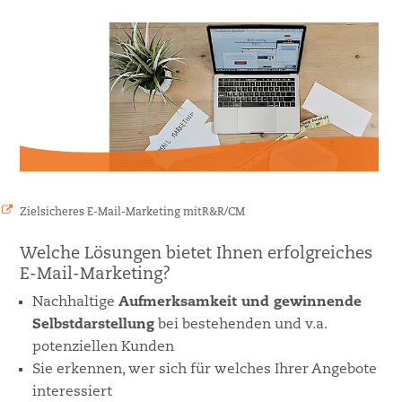
Zielsicheres E-Mail-Marketing mitR&R/CM
Welche Lösungen bietet Ihnen erfolgreiches
E-Mail-Marketing?
Nachhaltige
Aufmerksamkeit und gewinnende
Selbstdarstellung
bei bestehenden und v.a.
potenziellen Kunden
Sie erkennen, wer sich für welches Ihrer Angebote
interessiert