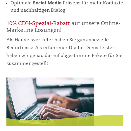
Optimale
Social Media
Präsenz für mehr Kontakte
und nachhaltigen Dialog
10% CDH-Spezial-Rabatt
auf unsere Online-
Marketing Lösungen!
Als Handelsvertreter haben Sie ganz spezielle
Bedürfnisse. Als erfahrener Digital-Dienstleister
haben wir genau darauf abgestimmte Pakete für Sie
zusammengestellt!