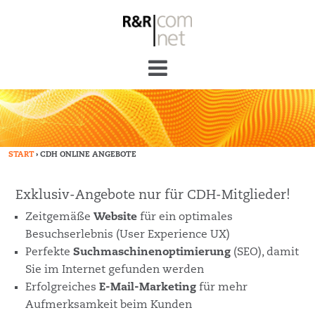
› CDH ONLINE ANGEBOTE
START
Exklusiv-Angebote nur für CDH-Mitglieder!
Zeitgemäße
Website
für ein optimales
Besuchserlebnis (User Experience UX)
Perfekte
Suchmaschinenoptimierung
(SEO), damit
Sie im Internet gefunden werden
Erfolgreiches
E-Mail-Marketing
für mehr
Aufmerksamkeit beim Kunden